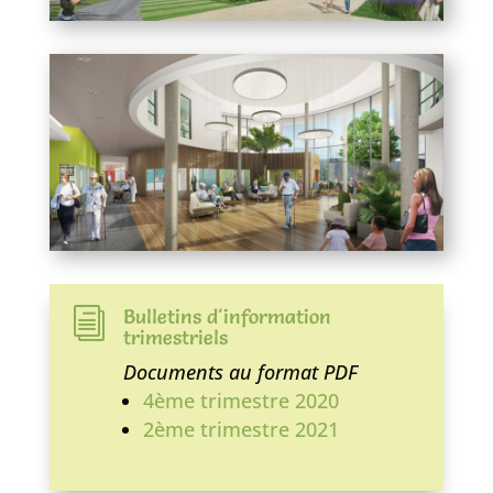
Bulletins d'information
i
trimestriels
Documents au format PDF
4ème trimestre 2020
2ème trimestre 2021