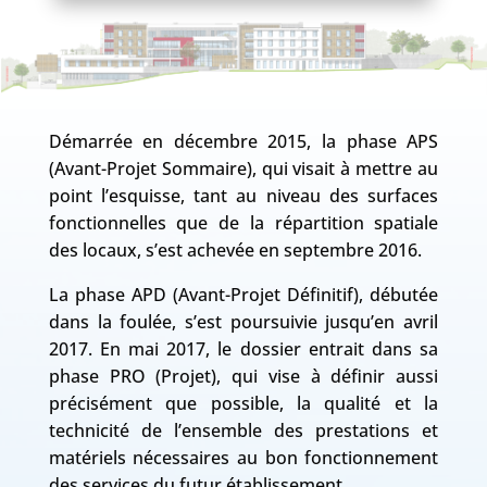
Démarrée en décembre 2015, la phase APS
(Avant-Projet Sommaire), qui visait à mettre au
point l’esquisse, tant au niveau des surfaces
fonctionnelles que de la répartition spatiale
des locaux, s’est achevée en septembre 2016.
La phase APD (Avant-Projet Définitif), débutée
dans la foulée, s’est poursuivie jusqu’en avril
2017. En mai 2017, le dossier entrait dans sa
phase PRO (Projet), qui vise à définir aussi
précisément que possible, la qualité et la
technicité de l’ensemble des prestations et
matériels nécessaires au bon fonctionnement
des services du futur établissement.