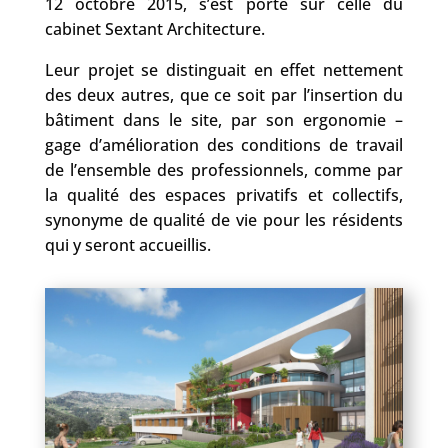
12 octobre 2015, s’est porté sur celle du
cabinet Sextant Architecture.
Leur projet se distinguait en effet nettement
des deux autres, que ce soit par l’insertion du
bâtiment dans le site, par son ergonomie –
gage d’amélioration des conditions de travail
de l’ensemble des professionnels, comme par
la qualité des espaces privatifs et collectifs,
synonyme de qualité de vie pour les résidents
qui y seront accueillis.