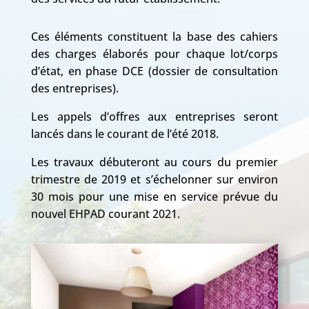
Ces éléments constituent la base des cahiers
des charges élaborés pour chaque lot/corps
d’état, en phase DCE (dossier de consultation
des entreprises).
Les appels d’offres aux entreprises seront
lancés dans le courant de l’été 2018.
Les travaux débuteront au cours du premier
trimestre de 2019 et s’échelonner sur environ
30 mois pour une mise en service prévue du
nouvel EHPAD courant 2021.