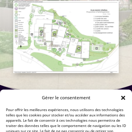
Gérer le consentement
Pour offrir les meilleures expériences, nous utilisons des technologies
telles que les cookies pour stocker et/ou accéder aux informations des
appareils. Le fait de consentir à ces technologies nous permettra de
traiter des données telles que le comportement de navigation ou les ID
uniques sur ce site. Le fait de ne pas consentir ou de retirer son