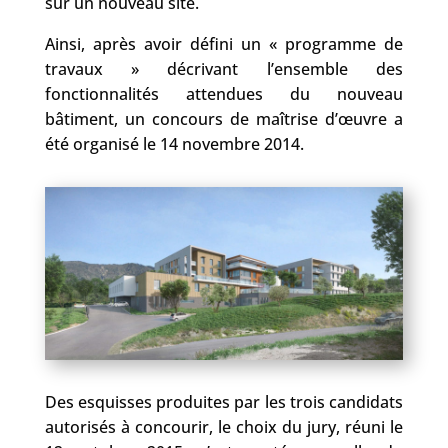
sur un nouveau site.
Ainsi, après avoir défini un « programme de
travaux » décrivant l’ensemble des
fonctionnalités attendues du nouveau
bâtiment, un concours de maîtrise d’œuvre a
été organisé le 14 novembre 2014.
Des esquisses produites par les trois candidats
autorisés à concourir, le choix du jury, réuni le