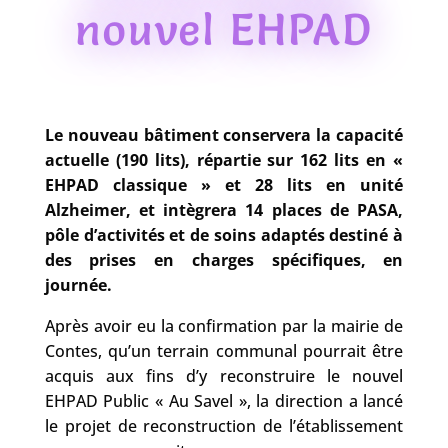
nouvel EHPAD
Le nouveau bâtiment conservera la capacité
actuelle (190 lits), répartie sur 162 lits en «
EHPAD classique » et 28 lits en unité
Alzheimer, et intègrera 14 places de PASA,
pôle d’activités et de soins adaptés destiné à
des prises en charges spécifiques, en
journée.
Après avoir eu la confirmation par la mairie de
Contes, qu’un terrain communal pourrait être
acquis aux fins d’y reconstruire le nouvel
EHPAD Public « Au Savel », la direction a lancé
le projet de reconstruction de l’établissement