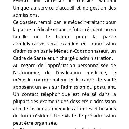
EHPAD doit adresser le Dossier National
Unique au service d’accueil et de gestion des
admissions.
Ce dossier, rempli par le médecin-traitant pour
la partie médicale et par le futur résident ou sa
famille ou le tuteur pour la partie
administrative sera examiné en commission
d’admission par le Médecin-Coordonnateur, un
Cadre de Santé et un chargé d’administration.
Au regard de l’appréciation personnalisée de
l’autonomie, de l’évaluation médicale, le
médecin coordonnateur et le cadre de santé
apposent un avis sur l’admission du postulant.
Un contact téléphonique est réalisé dans la
plupart des examens des dossiers d’admission
afin de cerner au mieux les attentes et besoins
du futur résident. Une visite de pré-admission
peut être organisée.