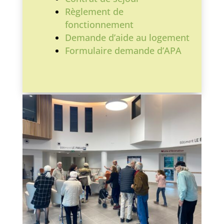
Règlement de
fonctionnement
Demande d’aide au logement
Formulaire demande d’APA