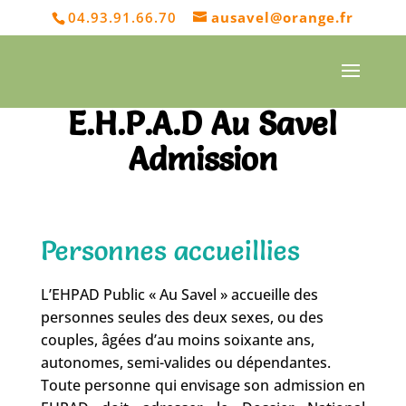
04.93.91.66.70
ausavel@orange.fr
E.H.P.A.D Au Savel
Admission
Personnes accueillies
L’EHPAD Public « Au Savel » accueille des
personnes seules des deux sexes, ou des
couples, âgées d’au moins soixante ans,
autonomes, semi-valides ou dépendantes.
Toute personne qui envisage son admission en