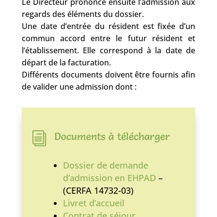
Le Directeur prononce ensuite l’admission aux
regards des éléments du dossier.
Une date d’entrée du résident est fixée d’un
commun accord entre le futur résident et
l’établissement. Elle correspond à la date de
départ de la facturation.
Différents documents doivent être fournis afin
de valider une admission dont :
Documents à télécharger
i
Dossier de demande
d’admission en EHPAD
–
(CERFA 14732-03)
Livret d’accueil
Contrat de séjour