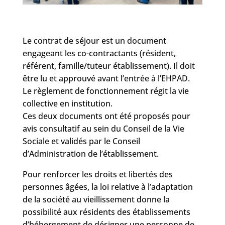
Le contrat de séjour est un document
engageant les co-contractants (résident,
référent, famille/tuteur établissement). Il doit
être lu et approuvé avant l’entrée à l’EHPAD.
Le règlement de fonctionnement régit la vie
collective en institution.
Ces deux documents ont été proposés pour
avis consultatif au sein du Conseil de la Vie
Sociale et validés par le Conseil
d’Administration de l’établissement.
Pour renforcer les droits et libertés des
personnes âgées, la loi relative à l’adaptation
de la société au vieillissement donne la
possibilité aux résidents des établissements
d’hébergement de désigner une personne de