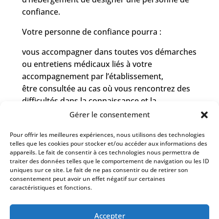
confiance.
Votre personne de confiance pourra :
vous accompagner dans toutes vos démarches
ou entretiens médicaux liés à votre
accompagnement par l’établissement,
être consultée au cas où vous rencontrez des
difficultés dans la connaissance et la
compréhension de vos droits.
Gérer le consentement
Pour offrir les meilleures expériences, nous utilisons des technologies
telles que les cookies pour stocker et/ou accéder aux informations des
appareils. Le fait de consentir à ces technologies nous permettra de
traiter des données telles que le comportement de navigation ou les ID
uniques sur ce site. Le fait de ne pas consentir ou de retirer son
consentement peut avoir un effet négatif sur certaines
caractéristiques et fonctions.
Accepter