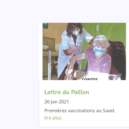
Lettre du Paillon
26 Jan 2021
Premières vaccinations au Savel.
lire plus