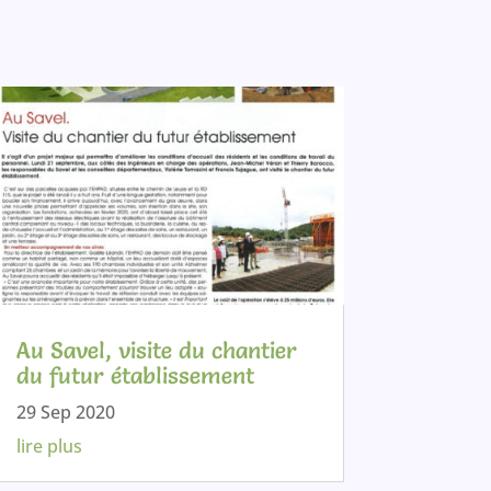
Au Savel, visite du chantier
du futur établissement
29 Sep 2020
lire plus