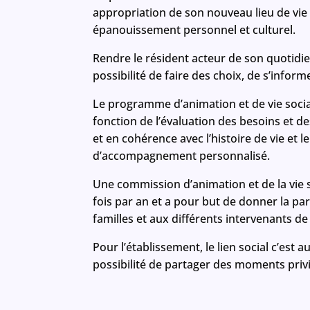
appropriation de son nouveau lieu de vie 
épanouissement personnel et culturel.
Rendre le résident acteur de son quotidie
possibilité de faire des choix, de s’info
Le programme d’animation et de vie socia
fonction de l’évaluation des besoins et d
et en cohérence avec l’histoire de vie et le
d’accompagnement personnalisé.
Une commission d’animation et de la vie s
fois par an et a pour but de donner la pa
familles et aux différents intervenants de
Pour l’établissement, le lien social c’est au
possibilité de partager des moments privi