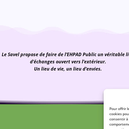
Le Savel propose de faire de l’EHPAD Public un véritable l
d’échanges ouvert vers l’extérieur.
Un lieu de vie, un lieu d’envies.
Pour offrir 
cookies pou
consentir à
comportemen