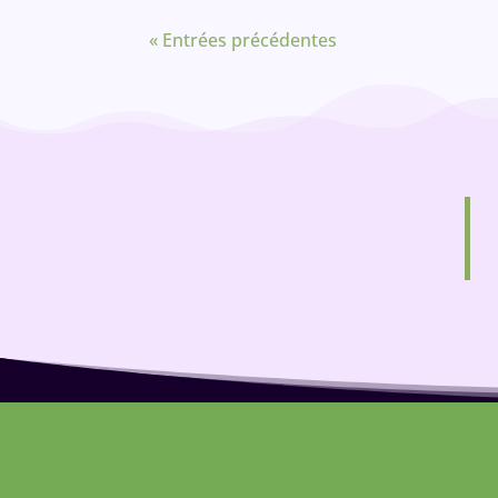
« Entrées précédentes