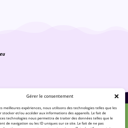
ieu
Gérer le consentement
les meilleures expériences, nous utilisons des technologies telles que les
r stocker et/ou accéder aux informations des appareils. Le fait de
 ces technologies nous permettra de traiter des données telles que le
t de navigation ou les ID uniques sur ce site. Le fait de ne pas