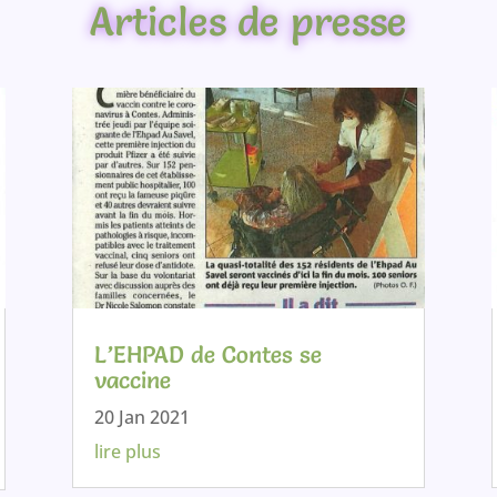
Articles de presse
L’EHPAD de Contes se
vaccine
20 Jan 2021
lire plus