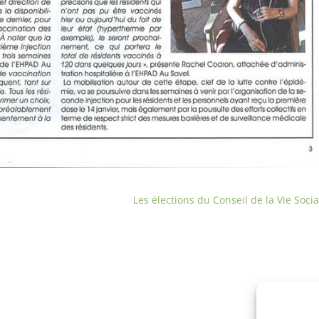
Les élections du Conseil de la Vie Socia