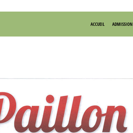
ACCUEIL
ADMISSION