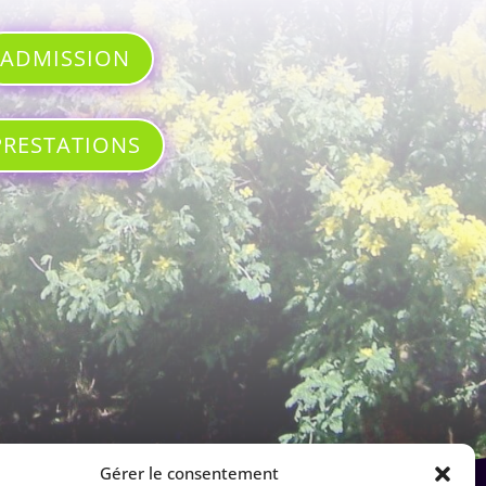
ADMISSION
PRESTATIONS
Gérer le consentement