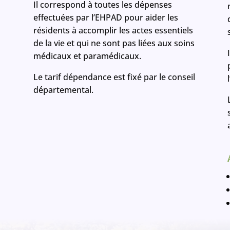
Il correspond à toutes les dépenses
effectuées par l’EHPAD pour aider les
s
résidents à accomplir les actes essentiels
de la vie et qui ne sont pas liées aux soins
médicaux et paramédicaux.
Le tarif dépendance est fixé par le conseil
départemental.