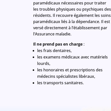
paramédicaux nécessaires pour traiter
les troubles physiques ou psychiques de
résidents. Il recouvre également les soins
paramédicaux liés à la dépendance. Il est
versé directement à l’établissement par
l’Assurance maladie.
Il ne prend pas en charge
:
les frais dentaires,
les examens médicaux avec matériels
lourds,
les honoraires et prescriptions des
médecins spécialistes libéraux,
les transports sanitaires.