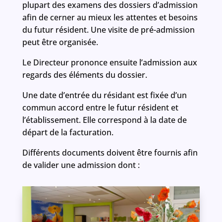
plupart des examens des dossiers d’admission
afin de cerner au mieux les attentes et besoins
du futur résident. Une visite de pré-admission
peut être organisée.
Le Directeur prononce ensuite l’admission aux
regards des éléments du dossier.
Une date d’entrée du résidant est fixée d’un
commun accord entre le futur résident et
l’établissement. Elle correspond à la date de
départ de la facturation.
Différents documents doivent être fournis afin
de valider une admission dont :