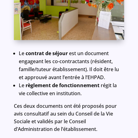
Le
contrat de séjour
est un document
engageant les co-contractants (résident,
famille/tuteur établissement). Il doit être lu
et approuvé avant l’entrée à l’EHPAD.
Le
règlement de fonctionnement
régit la
vie collective en institution.
Ces deux documents ont été proposés pour
avis consultatif au sein du Conseil de la Vie
Sociale et validés par le Conseil
d’Administration de l’établissement.