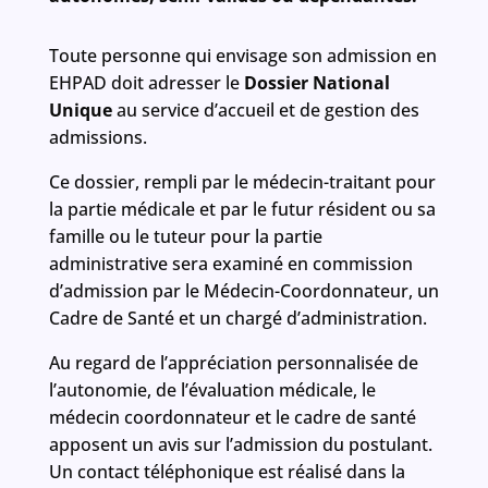
Toute personne qui envisage son admission en
EHPAD doit adresser le
Dossier National
Unique
au service d’accueil et de gestion des
admissions.
Ce dossier, rempli par le médecin-traitant pour
la partie médicale et par le futur résident ou sa
famille ou le tuteur pour la partie
administrative sera examiné en commission
d’admission par le Médecin-Coordonnateur, un
Cadre de Santé et un chargé d’administration.
Au regard de l’appréciation personnalisée de
l’autonomie, de l’évaluation médicale, le
médecin coordonnateur et le cadre de santé
apposent un avis sur l’admission du postulant.
Un contact téléphonique est réalisé dans la