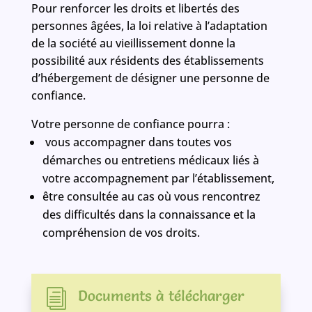
Pour renforcer les droits et libertés des
personnes âgées, la loi relative à l’adaptation
de la société au vieillissement donne la
possibilité aux résidents des établissements
d’hébergement de désigner une personne de
confiance.
Votre personne de confiance pourra :
vous accompagner dans toutes vos
démarches ou entretiens médicaux liés à
votre accompagnement par l’établissement,
être consultée au cas où vous rencontrez
des difficultés dans la connaissance et la
compréhension de vos droits.
Documents à télécharger
i