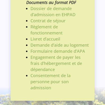
Documents au format PDF
Dossier de demande
d’admission en EHPAD
Contrat de séjour
Règlement de
fonctionnement
Livret d’accueil
Demande d’aide au logement
Formulaire demande d’APA
Engagement de payer les
frais d’hébergement et de
dépendance
Consentement de la
personne pour son
admission