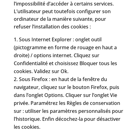
l’impossibilité d’accéder à certains services.
L’utilisateur peut toutefois configurer son
ordinateur de la manière suivante, pour
refuser l’installation des cookies :
Sous Internet Explorer : onglet outil
(pictogramme en forme de rouage en haut a
droite) / options internet. Cliquez sur
Confidentialité et choisissez Bloquer tous les
cookies. Validez sur Ok.
Sous Firefox : en haut de la fenêtre du
navigateur, cliquez sur le bouton Firefox, puis
dans l’onglet Options. Cliquer sur l’onglet Vie
privée. Paramétrez les Règles de conservation
sur : utiliser les paramètres personnalisés pour
l’historique. Enfin décochez-la pour désactiver
les cookies.