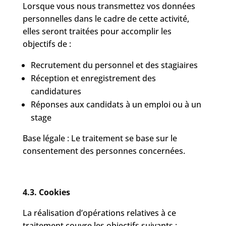
Lorsque vous nous transmettez vos données
personnelles dans le cadre de cette activité,
elles seront traitées pour accomplir les
objectifs de :
Recrutement du personnel et des stagiaires
Réception et enregistrement des
candidatures
Réponses aux candidats à un emploi ou à un
stage
Base légale : Le traitement se base sur le
consentement des personnes concernées.
4.3. Cookies
La réalisation d’opérations relatives à ce
traitement couvre les objectifs suivants :