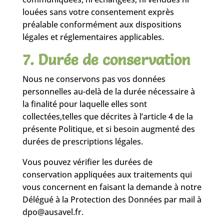
louées sans votre consentement exprès
préalable conformément aux dispositions
légales et réglementaires applicables.
7. Durée de conservation
Nous ne conservons pas vos données
personnelles au-delà de la durée nécessaire à
la finalité pour laquelle elles sont
collectées,telles que décrites à l’article 4 de la
présente Politique, et si besoin augmenté des
durées de prescriptions légales.
Vous pouvez vérifier les durées de
conservation appliquées aux traitements qui
vous concernent en faisant la demande à notre
Délégué à la Protection des Données par mail à
dpo@ausavel.fr.