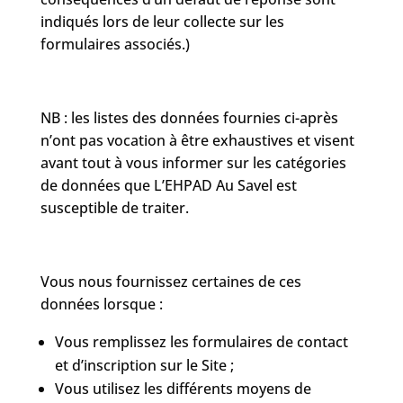
indiqués lors de leur collecte sur les
formulaires associés.)
NB : les listes des données fournies ci-après
n’ont pas vocation à être exhaustives et visent
avant tout à vous informer sur les catégories
de données que L’EHPAD Au Savel est
susceptible de traiter.
Vous nous fournissez certaines de ces
données lorsque :
Vous remplissez les formulaires de contact
et d’inscription sur le Site ;
Vous utilisez les différents moyens de