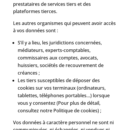
prestataires de services tiers et des
plateformes tierces.
Les autres organismes qui peuvent avoir accès
à vos données sont :
S’il y a lieu, les juridictions concernées,
médiateurs, experts-comptables,
commissaires aux comptes, avocats,
huissiers, sociétés de recouvrement de
créances ;
Les tiers susceptibles de déposer des
cookies sur vos terminaux (ordinateurs,
tablettes, téléphones portables…) lorsque
vous y consentez (Pour plus de détail,
consultez notre Politique de cookies) ;
Vos données à caractère personnel ne sont ni
communiquées, ni échangées, ni vendues ni