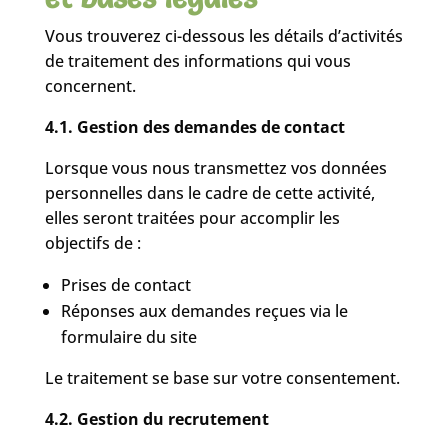
Vous trouverez ci-dessous les détails d’activités
de traitement des informations qui vous
concernent.
4.1. Gestion des demandes de contact
Lorsque vous nous transmettez vos données
personnelles dans le cadre de cette activité,
elles seront traitées pour accomplir les
objectifs de :
Prises de contact
Réponses aux demandes reçues via le
formulaire du site
Le traitement se base sur votre consentement.
4.2. Gestion du recrutement