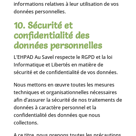
informations relatives à leur utilisation de vos
données personnelles.
10. Sécurité et
confidentialité des
données personnelles
L’EHPAD Au Savel respecte le RGPD et la loi
Informatique et Libertés en matière de
sécurité et de confidentialité de vos données.
Nous mettons en œuvre toutes les mesures
techniques et organisationnelles nécessaires
afin d’assurer la sécurité de nos traitements de
données à caractère personnel et la
confidentialité des données que nous
collectons.
A ce titre, nous prenons toutes les précautions