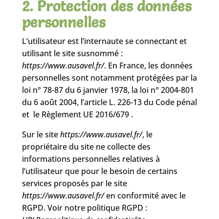
2. Protection des données
personnelles
L’utilisateur est l’internaute se connectant et
utilisant le site susnommé :
https://www.ausavel.fr/
. En France, les données
personnelles sont notamment protégées par la
loi n° 78-87 du 6 janvier 1978, la loi n° 2004-801
du 6 août 2004, l’article L. 226-13 du Code pénal
et le Règlement UE 2016/679 .
Sur le site
https://www.ausavel.fr/
, le
propriétaire du site ne collecte des
informations personnelles relatives à
l’utilisateur que pour le besoin de certains
services proposés par le site
https://www.ausavel.fr/
en conformité avec le
RGPD. Voir notre politique RGPD :