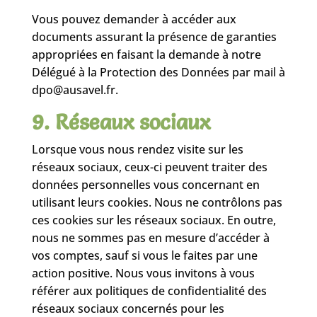
Vous pouvez demander à accéder aux
documents assurant la présence de garanties
appropriées en faisant la demande à notre
Délégué à la Protection des Données par mail à
dpo@ausavel.fr.
9. Réseaux sociaux
Lorsque vous nous rendez visite sur les
réseaux sociaux, ceux-ci peuvent traiter des
données personnelles vous concernant en
utilisant leurs cookies. Nous ne contrôlons pas
ces cookies sur les réseaux sociaux. En outre,
nous ne sommes pas en mesure d’accéder à
vos comptes, sauf si vous le faites par une
action positive. Nous vous invitons à vous
référer aux politiques de confidentialité des
réseaux sociaux concernés pour les