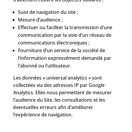
Suivi de navigation du site ;
Mesure d’audience ;
Effectuer ou faciliter la transmission d’une
communication par la voie d’un réseau de
communications électroniques ;
Fourniture d’un service de la société de
l’information expressément demandé par
l’abonné ou l’utilisateur.
Les données « universal analytics » sont
collectées via des adresses IP par Google
Analytics. Elles nous permettent de mesurer
l’audience du Site, les consultations et les
éventuelles erreurs afin d’améliorer
l’expérience de navigation.