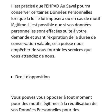
Il est précisé que l’EHPAD Au Savel pourra
conserver certaines Données Personnelles
lorsque la loi le lui imposera ou en cas de motif
légitime. Il est possible que si vos données
personnelles sont effacées suite à votre
demande et avant l’expiration de la durée de
conservation valable, cela puisse nous
empêcher de vous fournir les services que
vous attendez de nous.
Droit d’opposition
Vous pouvez vous opposer à tout moment
pour des motifs légitimes à la réutilisation de
vos Données Personnelles pour des