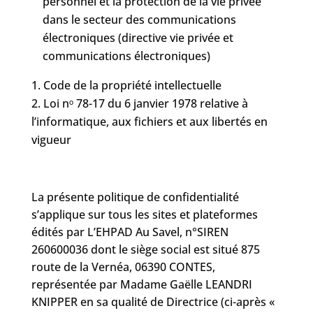
personnel et la protection de la vie privée
dans le secteur des communications
électroniques (directive vie privée et
communications électroniques)
Code de la propriété intellectuelle
Loi nᵒ 78-17 du 6 janvier 1978 relative à
l’informatique, aux fichiers et aux libertés en
vigueur
La présente politique de confidentialité
s’applique sur tous les sites et plateformes
édités par L’EHPAD Au Savel, n°SIREN
260600036 dont le siège social est situé 875
route de la Vernéa, 06390 CONTES,
représentée par Madame Gaëlle LEANDRI
KNIPPER en sa qualité de Directrice (ci-après «