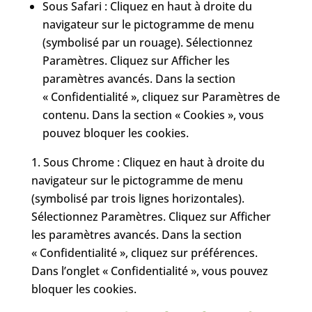
Sous Safari : Cliquez en haut à droite du
navigateur sur le pictogramme de menu
(symbolisé par un rouage). Sélectionnez
Paramètres. Cliquez sur Afficher les
paramètres avancés. Dans la section
« Confidentialité », cliquez sur Paramètres de
contenu. Dans la section « Cookies », vous
pouvez bloquer les cookies.
Sous Chrome : Cliquez en haut à droite du
navigateur sur le pictogramme de menu
(symbolisé par trois lignes horizontales).
Sélectionnez Paramètres. Cliquez sur Afficher
les paramètres avancés. Dans la section
« Confidentialité », cliquez sur préférences.
Dans l’onglet « Confidentialité », vous pouvez
bloquer les cookies.