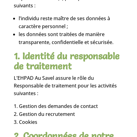
suivants :
l’individu reste maître de ses données à
caractère personnel ;
les données sont traitées de manière
transparente, confidentielle et sécurisée.
1. Identité du responsable
de traitement
L’EHPAD Au Savel assure le rôle du
Responsable de traitement pour les activités
suivantes :
Gestion des demandes de contact
Gestion du recrutement
Cookies
2. Coordonnées de notre