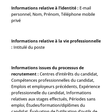
Informations relative à l’identité :
E-mail
personnel, Nom, Prénom, Téléphone mobile
privé
Informations relative à la vie professionnelle
:
Intitulé du poste
Informations issues du processus de
recrutement :
Centres d’intérêts du candidat,
Compétences professionnelles du candidat,
Emplois et employeurs précédents, Expérience
professionnelle du candidat, Informations
relatives aux stages effectués, Périodes sans
emploi, Études/formation/diplômes du
candidat, Évaluation de l’utilisation d’outils de