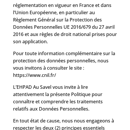
réglementation en vigueur en France et dans
l’Union Européenne, en particulier au
Règlement Général sur la Protection des
Données Personnelles UE 2016/679 du 27 avril
2016 et aux règles de droit national prises pour
son application.
Pour toute information complémentaire sur la
protection des données personnelles, nous
vous invitons à consulter le site :
https://www.cnil.fr/
L’EHPAD Au Savel vous invite à lire
attentivement la présente Politique pour
connaître et comprendre les traitements
relatifs aux Données Personnelles.
En tout état de cause, nous nous engageons à
respecter les deux (2) principes essentiels