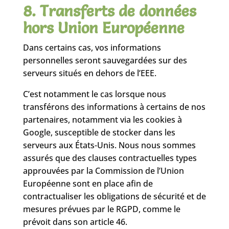
8. Transferts de données
hors Union Européenne
Dans certains cas, vos informations
personnelles seront sauvegardées sur des
serveurs situés en dehors de l’EEE.
C’est notamment le cas lorsque nous
transférons des informations à certains de nos
partenaires, notamment via les cookies à
Google, susceptible de stocker dans les
serveurs aux États-Unis. Nous nous sommes
assurés que des clauses contractuelles types
approuvées par la Commission de l’Union
Européenne sont en place afin de
contractualiser les obligations de sécurité et de
mesures prévues par le RGPD, comme le
prévoit dans son article 46.