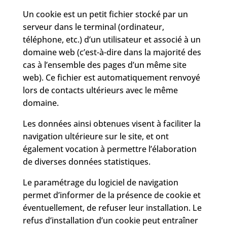
Un cookie est un petit fichier stocké par un
serveur dans le terminal (ordinateur,
téléphone, etc.) d’un utilisateur et associé à un
domaine web (c’est-à-dire dans la majorité des
cas à l’ensemble des pages d’un même site
web). Ce fichier est automatiquement renvoyé
lors de contacts ultérieurs avec le même
domaine.
Les données ainsi obtenues visent à faciliter la
navigation ultérieure sur le site, et ont
également vocation à permettre l’élaboration
de diverses données statistiques.
Le paramétrage du logiciel de navigation
permet d’informer de la présence de cookie et
éventuellement, de refuser leur installation. Le
refus d’installation d’un cookie peut entraîner