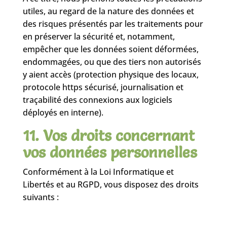
utiles, au regard de la nature des données et
des risques présentés par les traitements pour
en préserver la sécurité et, notamment,
empêcher que les données soient déformées,
endommagées, ou que des tiers non autorisés
y aient accès (protection physique des locaux,
protocole https sécurisé, journalisation et
traçabilité des connexions aux logiciels
déployés en interne).
11. Vos droits concernant
vos données personnelles
Conformément à la Loi Informatique et
Libertés et au RGPD, vous disposez des droits
suivants :