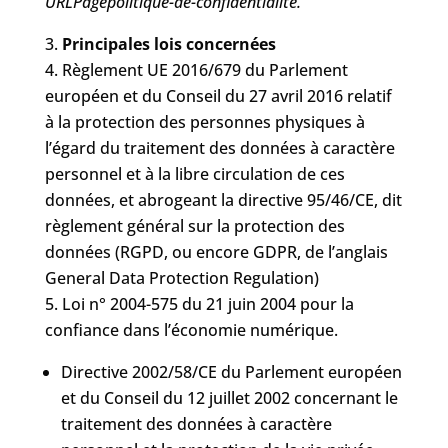
URLPagepolitique-de-confidentialite.
Principales lois concernées
Règlement UE 2016/679 du Parlement
européen et du Conseil du 27 avril 2016 relatif
à la protection des personnes physiques à
l’égard du traitement des données à caractère
personnel et à la libre circulation de ces
données, et abrogeant la directive 95/46/CE, dit
règlement général sur la protection des
données (RGPD, ou encore GDPR, de l’anglais
General Data Protection Regulation)
Loi n° 2004-575 du 21 juin 2004 pour la
confiance dans l’économie numérique.
Directive 2002/58/CE du Parlement européen
et du Conseil du 12 juillet 2002 concernant le
traitement des données à caractère