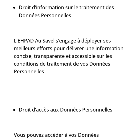
Droit d’information sur le traitement des
Données Personnelles
L’EHPAD Au Savel s’engage à déployer ses
meilleurs efforts pour délivrer une information
concise, transparente et accessible sur les
conditions de traitement de vos Données
Personnelles.
Droit d’accès aux Données Personnelles
Vous pouvez accéder à vos Données