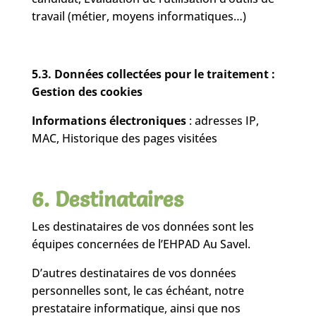
travail (métier, moyens informatiques…)
5.3. Données collectées pour le traitement :
Gestion des cookies
Informations électroniques
: adresses IP,
MAC, Historique des pages visitées
6. Destinataires
Les destinataires de vos données sont les
équipes concernées de l’EHPAD Au Savel.
D’autres destinataires de vos données
personnelles sont, le cas échéant, notre
prestataire informatique, ainsi que nos