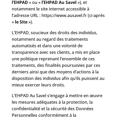
l’EHPAD
» ou «
l’EHPAD Au Savel
»), et
notamment le site internet accessible à
l’adresse URL : https://www.ausavel.fr (ci-après
«
le Site
»).
L’EHPAD, soucieux des droits des individus,
notamment au regard des traitements
automatisés et dans une volonté de
transparence avec ses clients, a mis en place
une politique reprenant l’ensemble de ces
traitements, des finalités poursuivies par ces
derniers ainsi que des moyens d’actions à la
disposition des individus afin qu’ils puissent au
mieux exercer leurs droits.
L’EHPAD Au Savel s’engage à mettre en œuvre
les mesures adéquates à la protection, la
confidentialité et la sécurité des Données
Personnelles conformément à la