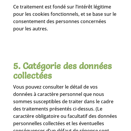
Ce traitement est fondé sur l’intérêt légitime
pour les cookies fonctionnels, et se base sur le
consentement des personnes concernées
pour les autres.
5. Catégorie des données
collectées
Vous pouvez consulter le détail de vos
données à caractère personnel que nous
sommes susceptibles de traiter dans le cadre
des traitements présentés ci-dessus. (Le
caractère obligatoire ou facultatif des données
personnelles collectées et les éventuelles
conséquences d’un défaut de réponse sont