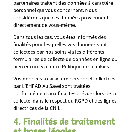
partenaires traitent des données à caractère
personnel qui vous concernent. Nous
considérons que ces données proviennent
directement de vous-même.
Dans tous les cas, vous êtes informés des
finalités pour lesquelles vos données sont
collectées par nos soins via les différents
formulaires de collecte de données en ligne ou
bien encore via notre Politique des cookies.
Vos données à caractère personnel collectées
par L’EHPAD Au Savel sont traitées
conformément aux finalités prévues lors de la
collecte, dans le respect du RGPD et des lignes
directrices de la CNIL.
4. Finalités de traitement
et bases légales