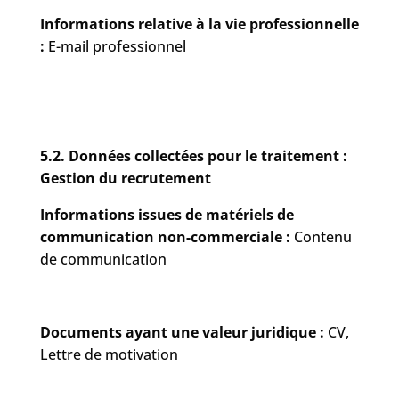
Informations relative à la vie professionnelle
:
E-mail professionnel
5.2. Données collectées pour le traitement :
Gestion du recrutement
Informations issues de matériels de
communication non-commerciale :
Contenu
de communication
Documents ayant une valeur juridique :
CV,
Lettre de motivation