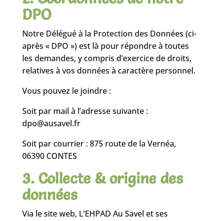
DPO
Notre Délégué à la Protection des Données (ci-
après « DPO ») est là pour répondre à toutes
les demandes, y compris d’exercice de droits,
relatives à vos données à caractère personnel.
Vous pouvez le joindre :
Soit par mail à l’adresse suivante :
dpo@ausavel.fr
Soit par courrier : 875 route de la Vernéa,
06390 CONTES
3. Collecte & origine des
données
Via le site web, L’EHPAD Au Savel et ses