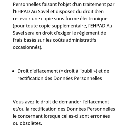
Personnelles faisant l’objet d’un traitement par
l’EHPAD Au Savel et disposez du droit d’en
recevoir une copie sous forme électronique
(pour toute copie supplémentaire, l’EHPAD Au
Savel sera en droit d’exiger le règlement de
frais basés sur les coûts administratifs
occasionnés).
Droit d’effacement (« droit à l’oubli ») et de
rectification des Données Personnelles
Vous avez le droit de demander l’effacement
et/ou la rectification des Données Personnelles
le concernant lorsque celles-ci sont erronées
ou obsolètes.