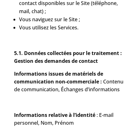
contact disponibles sur le Site (téléphone,
mail, chat) ;
Vous naviguez sur le Site ;
Vous utilisez les Services.
5.1. Données collectées pour le traitement :
Gestion des demandes de contact
Informations issues de matériels de
communication non-commerciale :
Contenu
de communication, Échanges d’informations
Informations relative à l’identité
: E-mail
personnel, Nom, Prénom