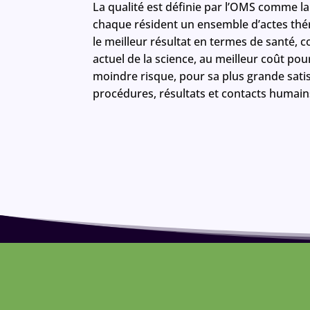
La qualité est définie par l’OMS comme la
chaque résident un ensemble d’actes thé
le meilleur résultat en termes de santé, 
actuel de la science, au meilleur coût pou
moindre risque, pour sa plus grande sati
procédures, résultats et contacts humain